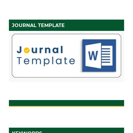
JOURNAL TEMPLATE