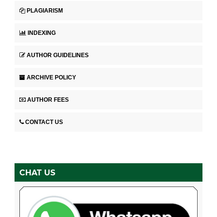
PLAGIARISM
INDEXING
AUTHOR GUIDELINES
ARCHIVE POLICY
AUTHOR FEES
CONTACT US
CHAT US