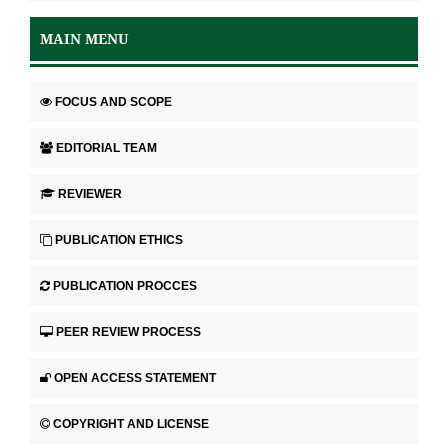
MAIN MENU
FOCUS AND SCOPE
EDITORIAL TEAM
REVIEWER
PUBLICATION ETHICS
PUBLICATION PROCCES
PEER REVIEW PROCESS
OPEN ACCESS STATEMENT
COPYRIGHT AND LICENSE