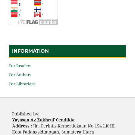
INFORMATION
For Readers
For Authors
For Librarians
Published by:
Yayasan Az Zukhruf Cendikia
Address :
Jln. Perintis Kemerdekaan No 154 LK III.
Kota Padangsidimpuan. Sumatera Utara