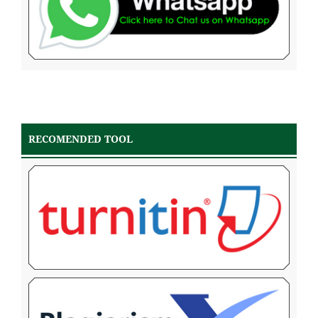
RECOMENDED TOOL